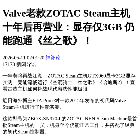
Valve老款ZOTAC Steam主机
十年后再营业：显存仅3GB 仍
能跑通《丝之歌》！
2026-05-11 02:01:20
神评论
17173 新闻导语
十年老将再战江湖！ZOTAC Steam主机GTX960显卡3GB显存
实测，竟能流畅运行《空洞骑士：丝之歌》《哈迪斯2》！查
看古董主机如何挑战现代游戏性能极限。
近日海外博主ETA Prime对一款2015年发布的初代码Valve
Steam主机进行了性能实测。
这款型号为ZBOX-SN970-P的ZOTAC NEN Steam Machine是首
批Steam主机的一员，机身至今仍能正常工作，并搭配了经典
的初代Steam控制器。