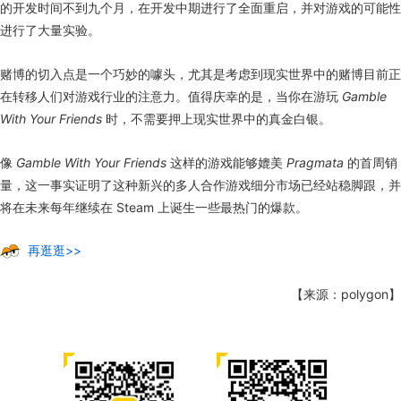
的开发时间不到九个月，在开发中期进行了全面重启，并对游戏的可能性
进行了大量实验。
赌博的切入点是一个巧妙的噱头，尤其是考虑到现实世界中的赌博目前正
在转移人们对游戏行业的注意力。值得庆幸的是，当你在游玩
Gamble
With Your Friends
时，不需要押上现实世界中的真金白银。
像
Gamble With Your Friends
这样的游戏能够媲美
Pragmata
的首周销
量，这一事实证明了这种新兴的多人合作游戏细分市场已经站稳脚跟，并
将在未来每年继续在 Steam 上诞生一些最热门的爆款。
再逛逛>>
【来源：polygon】