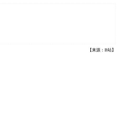
【来源：B站】