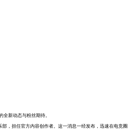
者的全新动态与粉丝期待。
加入俱乐部，担任官方内容创作者。这一消息一经发布，迅速在电竞圈