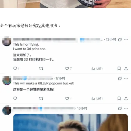
甚至有玩家恶搞研究起其他用法：