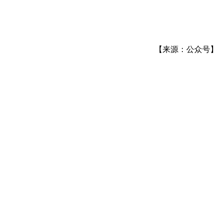
【来源：公众号】