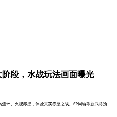
大阶段，水战玩法画面曝光
连环、火烧赤壁，体验真实赤壁之战。SP周瑜等新武将预