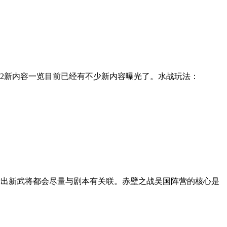
2新内容一览目前已经有不少新内容曝光了。水战玩法：
示出新武将都会尽量与剧本有关联。赤壁之战吴国阵营的核心是