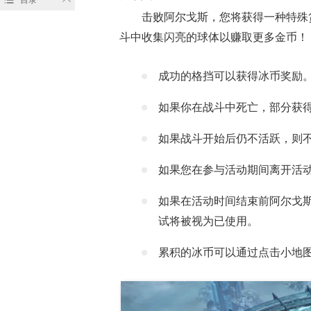
击败阿尔戈斯，您将获得一种特殊
斗中收集闪亮的球体以赚取更多金币！
成功的格挡可以获得冰币奖励
如果你在战斗中死亡，部分获
如果战斗开始后仍不活跃，则
如果您在参与活动期间离开活
如果在活动时间结束前阿尔戈
试将被视为已使用。
累积的冰币可以通过点击小地