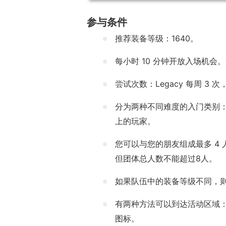
参与条件
推荐装备等级：1640。
每小时 10 分钟开放入场机会
尝试次数：Legacy 每周 3 
分为两种不同难度的入门类别：装
上的玩家。
您可以与您的朋友组成最多 4
但团体总人数不能超过8人。
如果队伍中的装备等级不同，
有两种方法可以到达活动区域
图标。