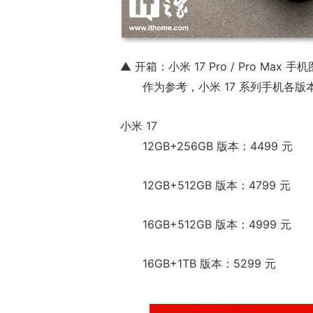
▲ 开箱：小米 17 Pro / Pro Max 手
作为参考，小米 17 系列手机各版
小米 17
12GB+256GB 版本：4499 元
12GB+512GB 版本：4799 元
16GB+512GB 版本：4999 元
16GB+1TB 版本：5299 元