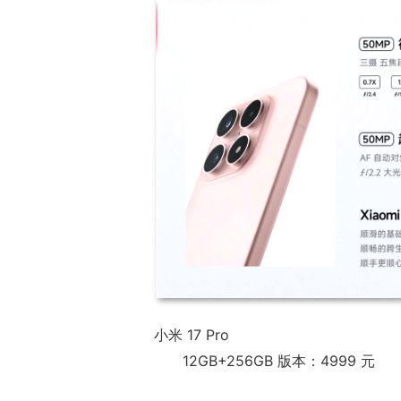
小米 17 Pro
12GB+256GB 版本：4999 元