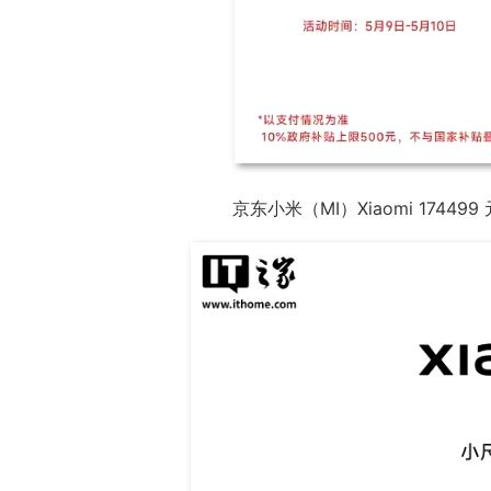
京东小米（MI）Xiaomi 174499