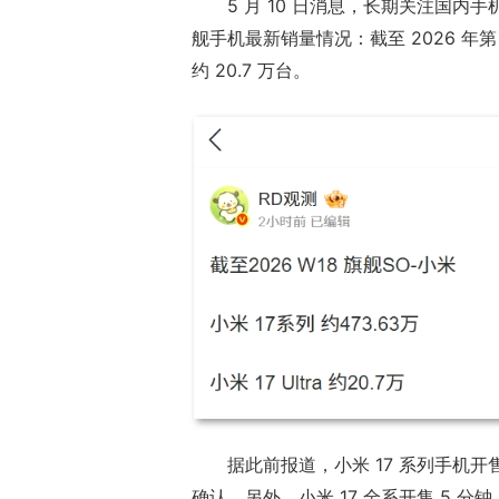
5 月 10 日消息，长期关注国内手
舰手机最新销量情况：截至 2026 年第 18 
约 20.7 万台。
据此前报道，小米 17 系列手机开
确认。另外，小米 17 全系开售 5 分