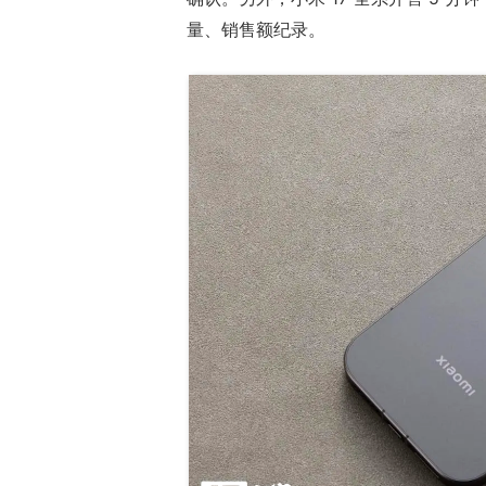
量、销售额纪录。