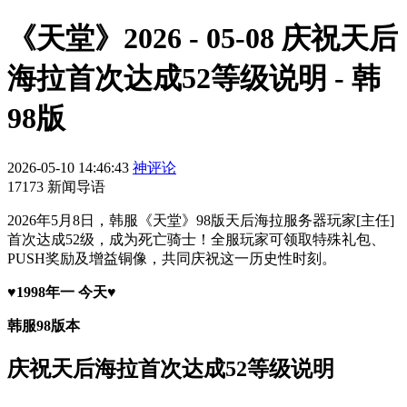
《天堂》2026 - 05-08 庆祝天后
海拉首次达成52等级说明 - 韩
98版
2026-05-10 14:46:43
神评论
17173 新闻导语
2026年5月8日，韩服《天堂》98版天后海拉服务器玩家[主任]
首次达成52级，成为死亡骑士！全服玩家可领取特殊礼包、
PUSH奖励及增益铜像，共同庆祝这一历史性时刻。
♥1998年一 今天♥
韩服98版本
庆祝天后海拉首次达成52等级说明