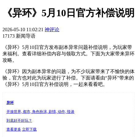
《异环》5月10日官方补偿说明
2026-05-10 11:02:21
神评论
17173 新闻导语
《异环》5月10日官方发布副本异常问题补偿说明，为玩家带
来福利。查看详细补偿内容与领取方式。下面为大家带来异环
攻略。
《异环》因为副本异常的问题，为不少玩家带来了不愉快的体
验，官方也对此为玩家进行了补偿。下面请看由“异环”带来的
《异环》5月10日官方补偿说明，一起来看看吧。
异环
开放世界, 都市, 角色扮演, 剧情, 动作, 怪谈
到底好不好玩？
查看更多
立即下载