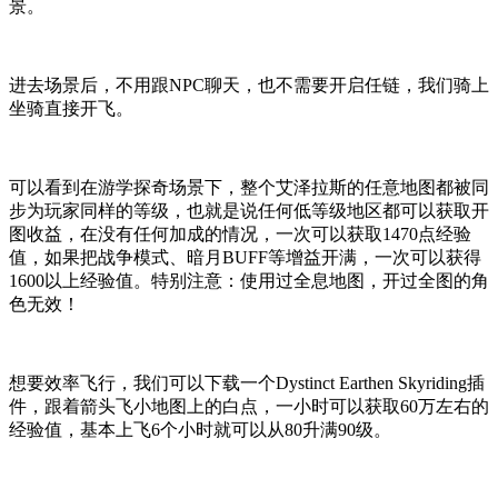
景。
进去场景后，不用跟NPC聊天，也不需要开启任链，我们骑上
坐骑直接开飞。
可以看到在游学探奇场景下，整个艾泽拉斯的任意地图都被同
步为玩家同样的等级，也就是说任何低等级地区都可以获取开
图收益，在没有任何加成的情况，一次可以获取1470点经验
值，如果把战争模式、暗月BUFF等增益开满，一次可以获得
1600以上经验值。特别注意：使用过全息地图，开过全图的角
色无效！
想要效率飞行，我们可以下载一个Dystinct Earthen Skyriding插
件，跟着箭头飞小地图上的白点，一小时可以获取60万左右的
经验值，基本上飞6个小时就可以从80升满90级。