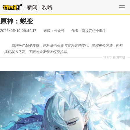
新闻
攻略
原神：蜕变
2026-05-10 09:49:17
来源：公众号
作者：新提瓦特小助手
原神角色蜕变攻略，详解角色培养与实力提升技巧。掌握核心方法，轻松
实现战力飞跃。下面为大家带来蜕变攻略。
17173 新闻导语