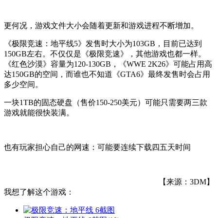
更何况，游戏文件大小会随着更新和游戏进程不断增加。
《极限竞速：地平线5》发售时大小为103GB，目前已达到
150GB左右。不仅仅是《极限竞速》，其他游戏也都一样。
《红色沙漠》容量为120-130GB，《WWE 2K26》可能占用高
达150GB的空间，而谁也不知道《GTA6》最终发售时会占用
多少空间。
一块1TB的固态硬盘（售价150-250美元）可能只需要两三款
游戏就能很快装满。
也有玩家担心自己的网速：可能要连续下载四五天时间
【来源：3DM】
我想了解这个游戏：