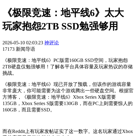
《极限竞速：地平线6》太大
玩家抱怨2TB SSD勉强够用
2026-05-10 02:03:23
神评论
17173 新闻导语
《极限竞速：地平线6》PC版需160GB SSD空间，玩家抱怨
2TB硬盘仅勉强够用！了解各平台具体容量及玩家热议的存储
挑战。
《极限竞速：地平线6》现已开放了预载，但该作的游戏容量
非常庞大，你可能需要为这个游戏腾出一些硬盘空间。根据官
方博客，《极限竞速：地平线6》Xbox Series X版需要
135GB，Xbox Series S版需要130GB，而在PC上则需要惊人的
160GB，而且需要SSD。
而在Reddit上有玩家发帖证实了这一数字。这名玩家通过Xbox