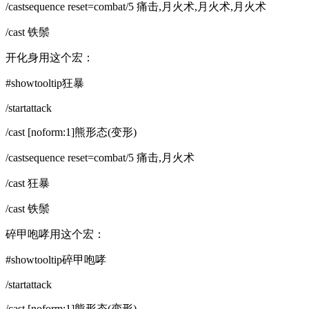
/castsequence reset=combat/5 痛击,月火术,月火术,月火术
/cast 铁鬃
开化身用这个宏：
#showtooltip狂暴
/startattack
/cast [noform:1]熊形态(变形)
/castsequence reset=combat/5 痛击,月火术
/cast 狂暴
/cast 铁鬃
碎甲咆哮用这个宏：
#showtooltip碎甲咆哮
/startattack
/cast [noform:1]熊形态(变形)