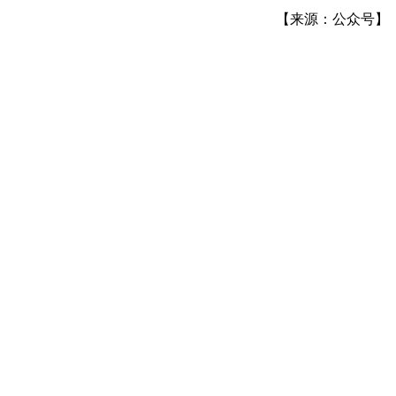
【来源：公众号】