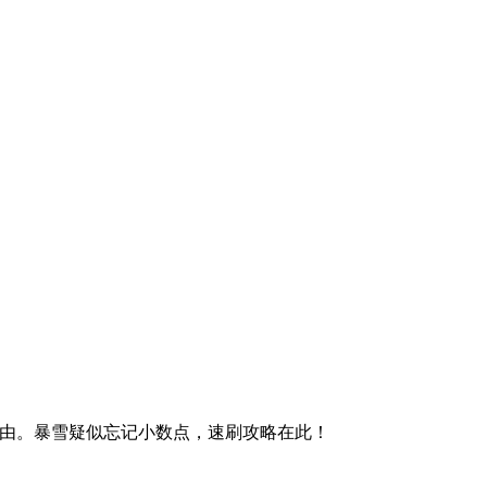
财富自由。暴雪疑似忘记小数点，速刷攻略在此！