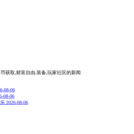
al,金币获取,财富自由,装备,玩家社区
的新闻
6-08-06
6-08-06
乐
2026-08-06