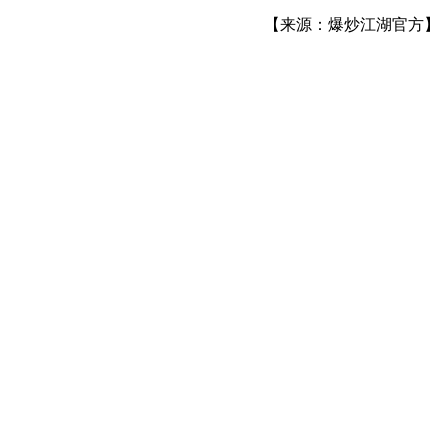
【来源：爆炒江湖官方】