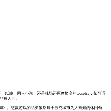
、纸膜、同人小说，还是现场还原度极高的Cosplay，都可谓
产品拉人气。
炒江湖》。这款游戏的品类依然属于波克城市为人熟知的休闲领