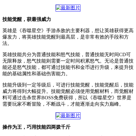
技能觉醒，获最强威力
英雄是《吞噬星空》手游杀敌的主要利器，想让英雄获得更高
爆发力，将英雄技能觉醒到最高层，是非常有效的手段和方
法。
英雄技能共分为普通技能和怒气技能，普通技能无时间CD可
无限释放，怒气技能则需要一定时间积累怒气。无论是普通技
能还是怒气技能，都可通过技能书和金币进行升级，来提升技
能的基础属性和基础伤害能力。
技能升级到一定等级后，可进行技能觉醒，技能觉醒后，技能
威力将得到大幅提升。技能觉醒必须使用觉醒材料，而觉醒材
料可通过击杀世界BOSS免费获得，所以《吞噬星空》世界是
需要玩家不断冒险，不断战斗，才能逐渐走向实力巅峰。
操作为王，巧用技能四两拨千斤