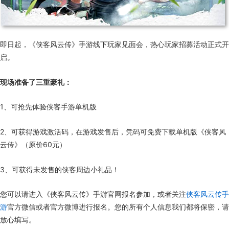
即日起，《侠客风云传》手游线下玩家见面会，热心玩家招募活动正式开
启。
现场准备了三重豪礼：
1、可抢先体验侠客手游单机版
2、可获得游戏激活码，在游戏发售后，凭码可免费下载单机版《侠客风
云传》（原价60元）
3、可获得未发售的侠客周边小礼品！
您可以请进入《侠客风云传》手游官网报名参加，或者关注
侠客风云传手
游
官方微信或者官方微博进行报名。您的所有个人信息我们都将保密，请
放心填写。