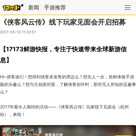
新闻
手游推荐
《侠客风云传》线下玩家见面会开启招募
2017-05-10 11:32:51
【17173鲜游快报，专注于快速带来全球新游信
息】
Hi~侠客迷们！想得到侠客未发售的周边么？想先人一步，抢鲜体验手游
版的乐趣么？想与主创面对面，了解侠客创作时，那些无人所知的逗趣事
么？
2017年最令人期待的活动——《侠客风云传》玩家线下见面会（杭州
站），来啦！
侠客风云传