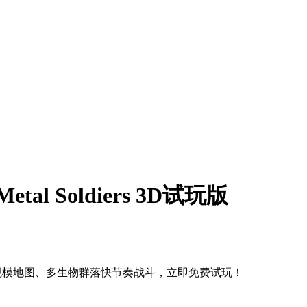
 Soldiers 3D试玩版
！体验更大规模地图、多生物群落快节奏战斗，立即免费试玩！