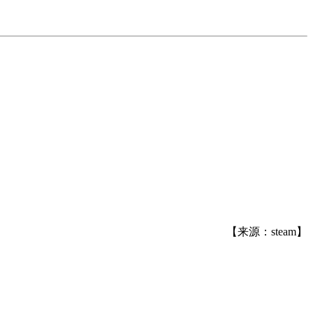
【来源：steam】