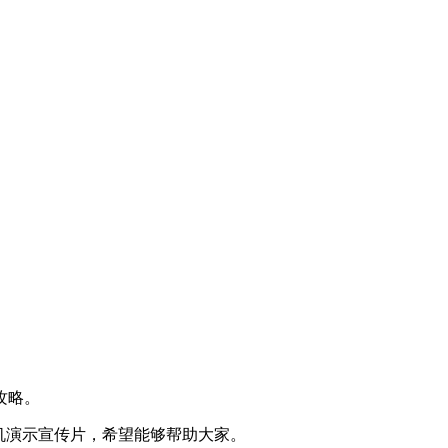
攻略。
机演示宣传片，希望能够帮助大家。