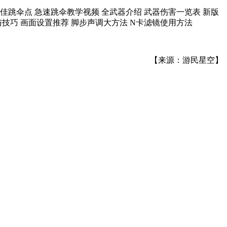
佳跳伞点 急速跳伞教学视频 全武器介绍 武器伤害一览表 新版
与技巧 画面设置推荐 脚步声调大方法 N卡滤镜使用方法
【来源：游民星空】