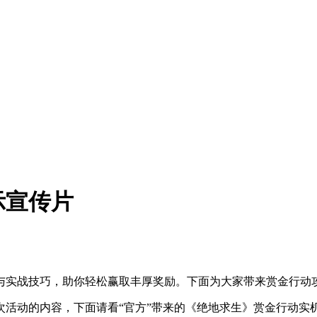
示宣传片
与实战技巧，助你轻松赢取丰厚奖励。下面为大家带来赏金行动
次活动的内容，下面请看“官方”带来的《绝地求生》赏金行动实