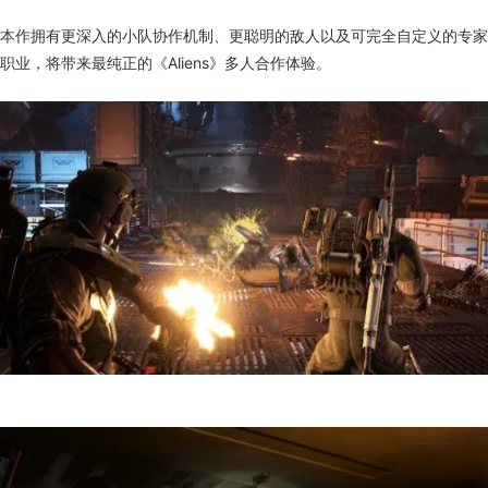
本作拥有更深入的小队协作机制、更聪明的敌人以及可完全自定义的专家
职业，将带来最纯正的《Aliens》多人合作体验。