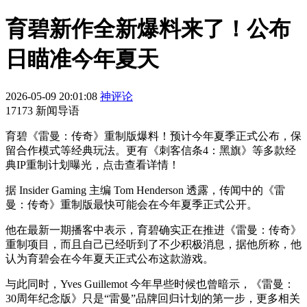
育碧新作全新爆料来了！公布
日瞄准今年夏天
2026-05-09 20:01:08
神评论
17173 新闻导语
育碧《雷曼：传奇》重制版爆料！预计今年夏季正式公布，保
留合作模式等经典玩法。更有《刺客信条4：黑旗》等多款经
典IP重制计划曝光，点击查看详情！
据 Insider Gaming 主编 Tom Henderson 透露，传闻中的《雷
曼：传奇》重制版最快可能会在今年夏季正式公开。
他在最新一期播客中表示，育碧确实正在推进《雷曼：传奇》
重制项目，而且自己已经听到了不少积极消息，据他所称，他
认为育碧会在今年夏天正式公布这款游戏。
与此同时，Yves Guillemot 今年早些时候也曾暗示，《雷曼：
30周年纪念版》只是“雷曼”品牌回归计划的第一步，更多相关