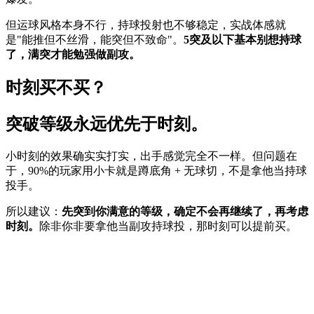
但运球风格本身不行，持球投射也不够稳定，实战体感就
是"能推但不丝滑，能突但不致命"。
5突及以下基本别想持球
了，满突才能勉强做副攻。
时刻买不买？
突破等级永远优先于时刻。
小时刻的效果确实实打实，出手感觉完全不一样。但问题在
于，90%的玩家用小卡就是蹲底角 + 无球切，不是拿他当持球
投手。
所以建议：
先突到你满意的等级，确定不会再继续了，再考虑
时刻。
除非你非要拿他当副攻持球投，那时刻可以提前买。