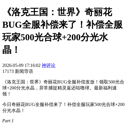
《洛克王国：世界》奇丽花
BUG全服补偿来了！补偿全服
玩家500光合球+200分光水
晶！
2026-05-09 17:16:02
神评论
17173 新闻导语
《洛克王国：世界》奇丽花BUG全服补偿发放！领取500光合
球+200分光水晶，异常捕捉精灵返还咕噜球。最新福利速
领！
今日奇丽花BUG全服补偿来了！补偿全服玩家500光合球+200
分光水晶！
Part 1