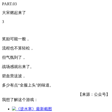
PART.03
大宋燃起来了
3
奖励可能一般，
流程也不算轻松，
但气氛到了，
战场感就出来了。
碧血营这波，
多少有点“全服上头”的味道。
【来源：公众号】
我想了解这个游戏：