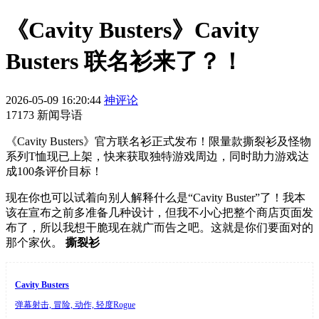
《Cavity Busters》Cavity
Busters 联名衫来了？！
2026-05-09 16:20:44
神评论
17173 新闻导语
《Cavity Busters》官方联名衫正式发布！限量款撕裂衫及怪物
系列T恤现已上架，快来获取独特游戏周边，同时助力游戏达
成100条评价目标！
现在你也可以试着向别人解释什么是“Cavity Buster”了！我本
该在宣布之前多准备几种设计，但我不小心把整个商店页面发
布了，所以我想干脆现在就广而告之吧。这就是你们要面对的
那个家伙。
撕裂衫
Cavity Busters
弹幕射击, 冒险, 动作, 轻度Rogue