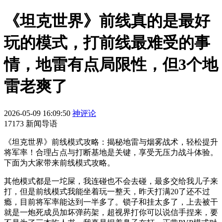
《坦克世界》前线真的是最好
玩的模式，打前线最难受的事
情，地雷有点局限性，但3个地
雷老爽了
2026-05-09 16:09:50
神评论
17173 新闻导语
《坦克世界》前线模式攻略：揭秘地雷与烟雾战术，轻松提升
将军率！合理占点与打断基地是关键，享受无压力战斗体验。
下面为大家带来前线模式攻略。
其他模式都是一坨屎，我连碰也不会去碰，最多交给我儿子来
打，但是前线模式我能坐着玩一整天，昨天打满20了还不过
瘾，目前将军率能达到一半多了。锁子和挂太多了，上去被干
就是一炮死成员加坏弹药架，超视界打你可以说信手捏来，要