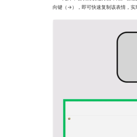
向键（→），即可快速复制该表情，实