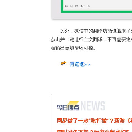
另外，微信中的翻译功能也迎来了
点击并一键进行全文翻译，不再需要逐
档输出更加清晰可控。
再逛逛>>
网易做了一款“吃打撤”？新游