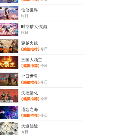
仙侠世界
昨日
时空猎人·觉醒
昨日
穿越火线
今日
三国大领主
今日
七日世界
今日
失控进化
今日
遗忘之海
今日
大道仙途
今日