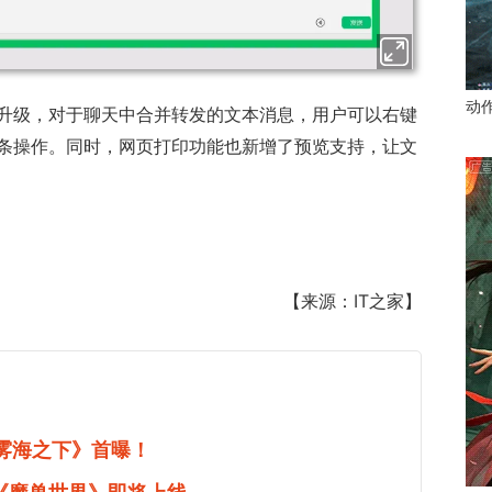
动
升级，对于聊天中合并转发的文本消息，用户可以右键
条操作。同时，网页打印功能也新增了预览支持，让文
【来源：IT之家】
《雾海之下》首曝！