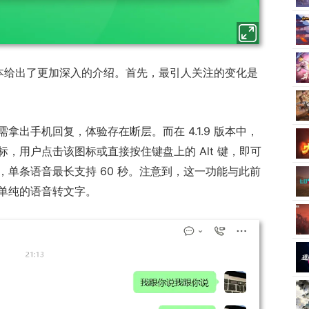
9 版本给出了更加深入的介绍。首先，最引人关注的变化是
拿出手机回复，体验存在断层。而在 4.1.9 版本中，
，用户点击该图标或直接按住键盘上的 Alt 键，即可
单条语音最长支持 60 秒。注意到，这一功能与此前
单纯的语音转文字。