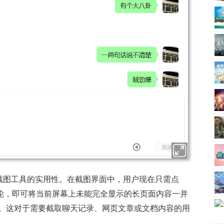
升了截图工具的实用性。在截图界面中，用户现在只需点
滚轮，即可将当前屏幕上未能完全显示的长页面内容一并
。这对于需要截取聊天记录、网页文章或文档内容的用