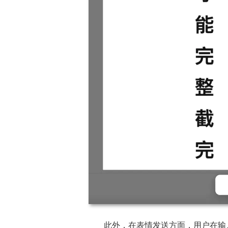
此外，在表情发送方面，用户在输