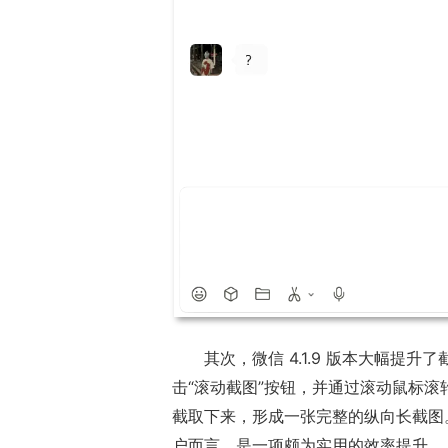
其次，微信 4.1.9 版本大幅提
击“滚动截图”按钮，并通过滚动鼠标
截取下来，形成一张完整的纵向长截图
户而言，是一项颇为实用的效率提升。