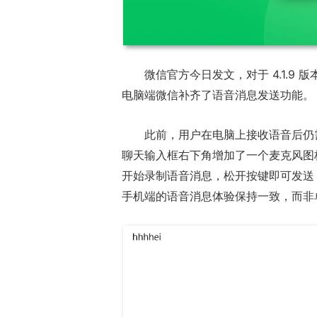
微信官方今日发文，对于 4.1.
电脑端微信补齐了语音消息发送功能。
此前，用户在电脑上接收语音后仍需
聊天输入框右下角增加了一个麦克风图标
开始录制语音消息，松开按键即可发送，
手机端的语音消息体验保持一致，而非