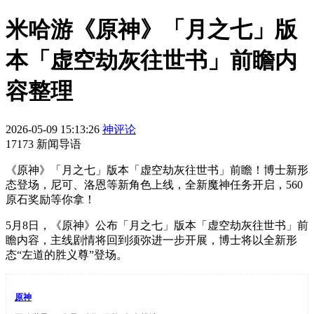
米哈游《原神》「月之七」版
本「虚空劫灰往世书」前瞻内
容整理
2026-05-09 15:13:26
神评论
17173 新闻导语
《原神》「月之七」版本「虚空劫灰往世书」前瞻！博士新形
态登场，尼可、洛恩等新角色上线，全新魔神任务开启，560
原石奖励等你拿！
5月8日，《原神》公布「月之七」版本「虚空劫灰往世书」前
瞻内容，主线剧情将回到须弥进一步开展，博士将以全新形
态“左道的胜义尊”登场。
原神