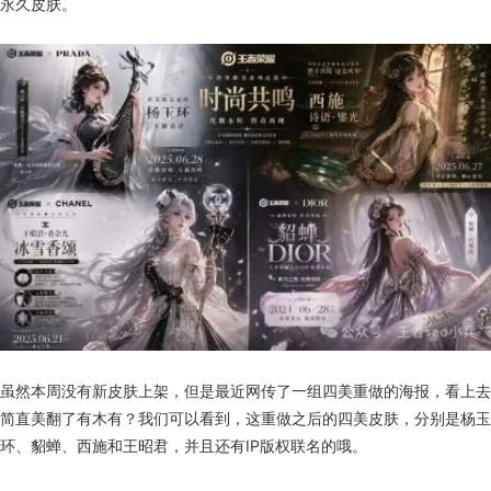
永久皮肤。
虽然本周没有新皮肤上架，但是最近网传了一组四美重做的海报，看上去
简直美翻了有木有？我们可以看到，这重做之后的四美皮肤，分别是杨玉
环、貂蝉、西施和王昭君，并且还有IP版权联名的哦。