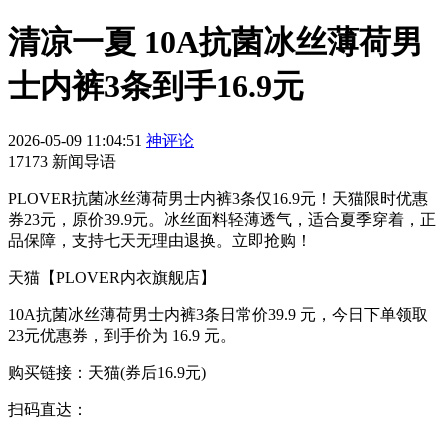
清凉一夏 10A抗菌冰丝薄荷男
士内裤3条到手16.9元
2026-05-09 11:04:51
神评论
17173 新闻导语
PLOVER抗菌冰丝薄荷男士内裤3条仅16.9元！天猫限时优惠
券23元，原价39.9元。冰丝面料轻薄透气，适合夏季穿着，正
品保障，支持七天无理由退换。立即抢购！
天猫【PLOVER内衣旗舰店】
10A抗菌冰丝薄荷男士内裤3条日常价39.9 元，今日下单领取
23元优惠券，到手价为 16.9 元。
购买链接：天猫(券后16.9元)
扫码直达：