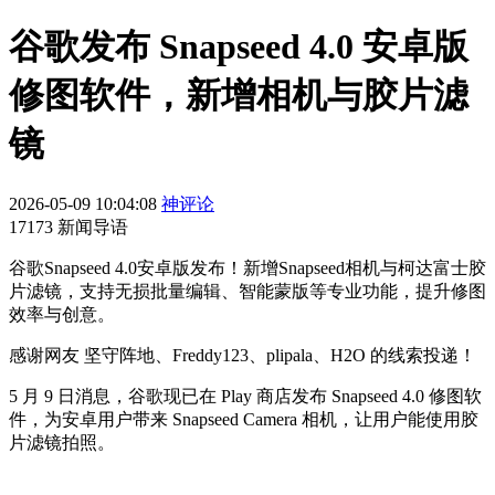
谷歌发布 Snapseed 4.0 安卓版
修图软件，新增相机与胶片滤
镜
2026-05-09 10:04:08
神评论
17173 新闻导语
谷歌Snapseed 4.0安卓版发布！新增Snapseed相机与柯达富士胶
片滤镜，支持无损批量编辑、智能蒙版等专业功能，提升修图
效率与创意。
感谢网友 坚守阵地、Freddy123、plipala、H2O 的线索投递！
5 月 9 日消息，谷歌现已在 Play 商店发布 Snapseed 4.0 修图软
件，为安卓用户带来 Snapseed Camera 相机，让用户能使用胶
片滤镜拍照。