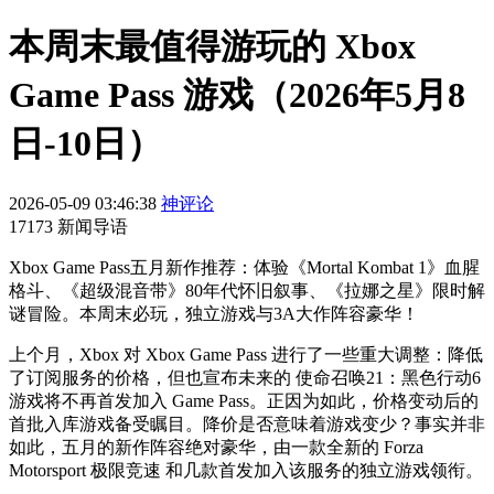
本周末最值得游玩的 Xbox
Game Pass 游戏（2026年5月8
日-10日）
2026-05-09 03:46:38
神评论
17173 新闻导语
Xbox Game Pass五月新作推荐：体验《Mortal Kombat 1》血腥
格斗、《超级混音带》80年代怀旧叙事、《拉娜之星》限时解
谜冒险。本周末必玩，独立游戏与3A大作阵容豪华！
上个月，Xbox 对 Xbox Game Pass 进行了一些重大调整：降低
了订阅服务的价格，但也宣布未来的 使命召唤21：黑色行动6
游戏将不再首发加入 Game Pass。正因为如此，价格变动后的
首批入库游戏备受瞩目。降价是否意味着游戏变少？事实并非
如此，五月的新作阵容绝对豪华，由一款全新的 Forza
Motorsport 极限竞速 和几款首发加入该服务的独立游戏领衔。