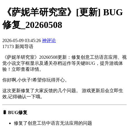
《萨妮羊研究室》[更新] BUG
修复_20260508
2026-05-09 03:45:26
神评论
17173 新闻导语
《萨妮羊研究室》20260508更新：修复创意工坊语言应用、视
觉小说文字框显示及通关存档运作等关键BUG，提升游戏体
验！立即查看详情。
你好啊,小伙子!希望你玩得开心。
这次更新修复了大家反馈的几个问题。 游戏更新后会立即生
效,记得确认一下哦。
🐛 BUG修复
修复了创意工坊中语言无法应用的问题