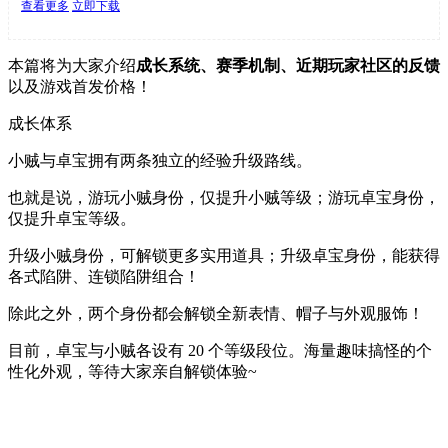
查看更多
立即下载
本篇将为大家介绍
成长系统、赛季机制、近期玩家社区的反馈
以及游戏首发价格！
成长体系
小贼与卓宝拥有两条独立的经验升级路线。
也就是说，游玩小贼身份，仅提升小贼等级；游玩卓宝身份，
仅提升卓宝等级。
升级小贼身份，可解锁更多实用道具；升级卓宝身份，能获得
各式陷阱、连锁陷阱组合！
除此之外，两个身份都会解锁全新表情、帽子与外观服饰！
目前，卓宝与小贼各设有 20 个等级段位。海量趣味搞怪的个
性化外观，等待大家亲自解锁体验~