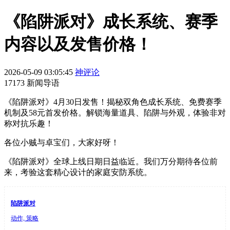
《陷阱派对》成长系统、赛季
内容以及发售价格！
2026-05-09 03:05:45
神评论
17173 新闻导语
《陷阱派对》4月30日发售！揭秘双角色成长系统、免费赛季
机制及58元首发价格。解锁海量道具、陷阱与外观，体验非对
称对抗乐趣！
各位小贼与卓宝们，大家好呀！
《陷阱派对》全球上线日期日益临近。我们万分期待各位前
来，考验这套精心设计的家庭安防系统。
陷阱派对
动作, 策略