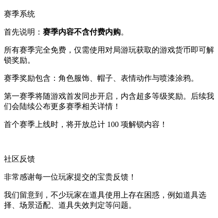
赛季系统
首先说明：
赛季内容不含付费内购
。
所有赛季完全免费，仅需使用对局游玩获取的游戏货币即可解
锁奖励。
赛季奖励包含：角色服饰、帽子、表情动作与喷漆涂鸦。
第一赛季将随游戏首发同步开启，内含超多等级奖励。后续我
们会陆续公布更多赛季相关详情！
首个赛季上线时，将开放总计 100 项解锁内容！
社区反馈
非常感谢每一位玩家提交的宝贵反馈！
我们留意到，不少玩家在道具使用上存在困惑，例如道具选
择、场景适配、道具失效判定等问题。