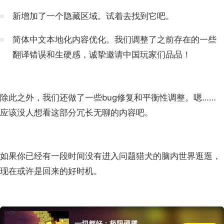
新增加了一个隐藏区域。试着去找到它吧。
简体中文本地化内容优化。我们调整了之前存在的一些
翻译错误和生硬感，诚挚邀请中国玩家们品品！
除此之外，我们还做了一些bug修复和平衡性调整。嗯……
应该没人想看这部分冗长无聊的内容吧。
如果你已经有一段时间没有进入问题猎犬的脑内世界逛逛，
现在或许是回来的好时机。
一切都好：极限硬撑