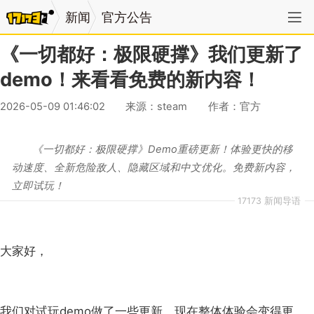
新闻
官方公告
《一切都好：极限硬撑》我们更新了
demo！来看看免费的新内容！
2026-05-09 01:46:02
来源：steam
作者：官方
《一切都好：极限硬撑》Demo重磅更新！体验更快的移
动速度、全新危险敌人、隐藏区域和中文优化。免费新内容，
立即试玩！
17173 新闻导语
大家好，
我们对试玩demo做了一些更新，现在整体体验会变得更