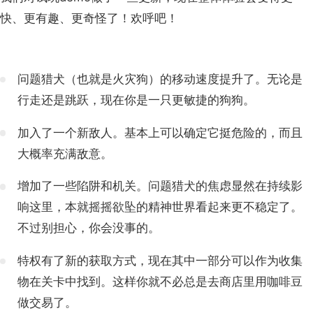
快、更有趣、更奇怪了！欢呼吧！
问题猎犬（也就是火灾狗）的移动速度提升了。无论是
行走还是跳跃，现在你是一只更敏捷的狗狗。
加入了一个新敌人。基本上可以确定它挺危险的，而且
大概率充满敌意。
增加了一些陷阱和机关。问题猎犬的焦虑显然在持续影
响这里，本就摇摇欲坠的精神世界看起来更不稳定了。
不过别担心，你会没事的。
特权有了新的获取方式，现在其中一部分可以作为收集
物在关卡中找到。这样你就不必总是去商店里用咖啡豆
做交易了。