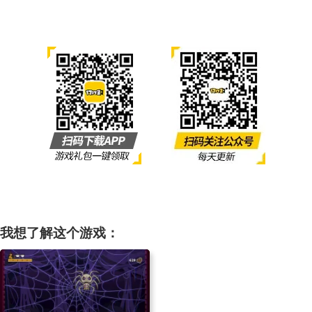
我想了解这个游戏：