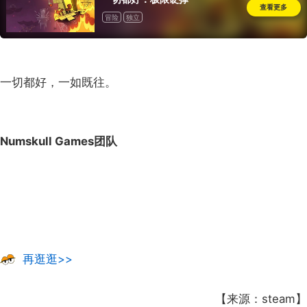
查看更多
冒险
独立
一切都好，一如既往。
Numskull Games团队
再逛逛>>
【来源：steam】