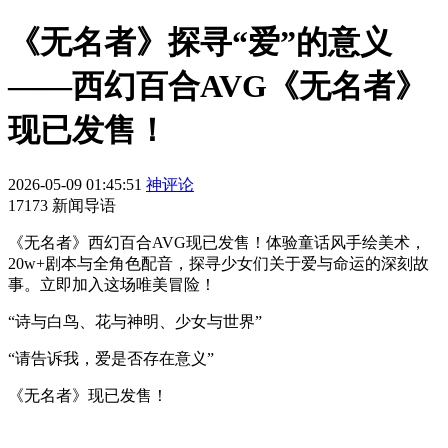
《无名者》探寻“爱”的意义
——西幻百合AVG《无名者》
现已发售！
2026-05-09 01:45:51
神评论
17173 新闻导语
《无名者》西幻百合AVG现已发售！体验童话风手绘美术，
20w+剧本与全角色配音，探寻少女们关于爱与命运的深刻故
事。立即加入这场唯美冒险！
“诗与白鸟、花与神明、少女与世界”
“请告诉我，爱是否存在意义”
《无名者》现已发售！