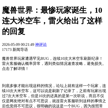
魔兽世界：最惨玩家诞生，10
连大米空车，雷火给出了这样
的回复
2026-05-09 00:21:49
神评论
17173 新闻导语
魔兽世界玩家遭遇罕见BUG，连续10次大米空车刷新纪录！
雷火客服确认概率异常，遇到类似情况速查攻略，避免损失。
点击了解详情！
到底多惨才能出现这样的情况，论坛上就有这样一个玩家，连
续10次大米空车，这可以说是刷新了记录了，之前有玩家出现
过7次大米空车，但是10次的还真的是第一次听说，而且不仅
仅是网友绝对有点不可思议，就连雷火客服听到这样的事情之
后也觉得不可思议，很明确的说这是一个BUG，因为按照常