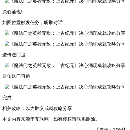
决心涌现!
如图位置触发任务，听取对话
进传送门追
进传送门再追
完成
相关攻略：以力胜义成就攻略分享
本文内容来源于互联网，如有侵权请联系删除。
【来源：3DM】