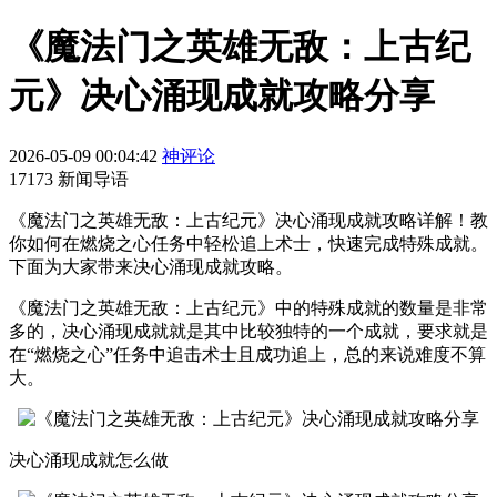
《魔法门之英雄无敌：上古纪
元》决心涌现成就攻略分享
2026-05-09 00:04:42
神评论
17173 新闻导语
《魔法门之英雄无敌：上古纪元》决心涌现成就攻略详解！教
你如何在燃烧之心任务中轻松追上术士，快速完成特殊成就。
下面为大家带来决心涌现成就攻略。
《魔法门之英雄无敌：上古纪元》中的特殊成就的数量是非常
多的，决心涌现成就就是其中比较独特的一个成就，要求就是
在“燃烧之心”任务中追击术士且成功追上，总的来说难度不算
大。
决心涌现成就怎么做