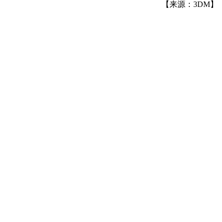
【来源：3DM】