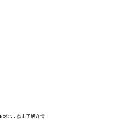
ACE对比，点击了解详情！