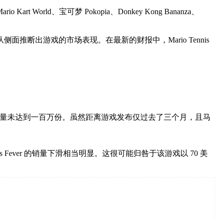
、宝可梦 Pokopia、Donkey Kong Bananza、
出游戏的市场表现。在最新的财报中，Mario Tennis
 月发售以来的销量未达到一百万份。虽然距离游戏发布仅过去了三个月，且马
is Fever 的销量下滑相当明显。这很可能归咎于该游戏以 70 美