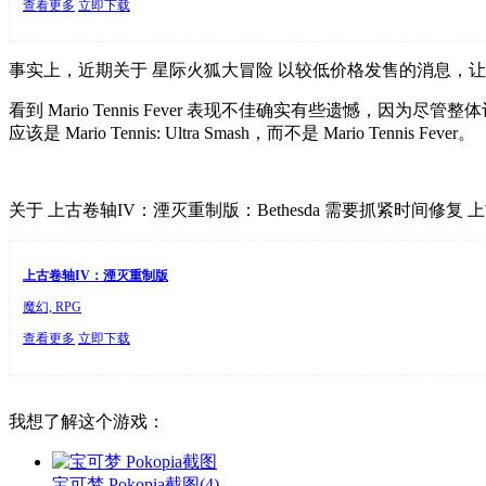
查看更多
立即下载
事实上，近期关于 星际火狐大冒险 以较低价格发售的消息，让许多
看到 Mario Tennis Fever 表现不佳确实有些遗
应该是 Mario Tennis: Ultra Smash，而不是 Mario Tennis Fever。
关于 上古卷轴IV：湮灭重制版：Bethesda 需要抓紧时间
上古卷轴IV：湮灭重制版
魔幻, RPG
查看更多
立即下载
我想了解这个游戏：
宝可梦 Pokopia截图
(4)