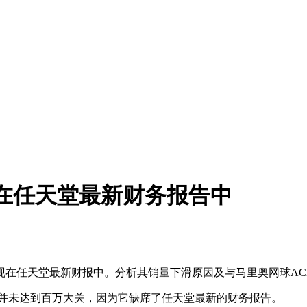
》未出现在任天堂最新财务报告中
未达百万，未出现在任天堂最新财报中。分析其销量下滑原因及与马里奥网球
来，销量似乎并未达到百万大关，因为它缺席了任天堂最新的财务报告。