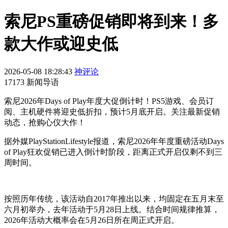
索尼PS重磅促销即将到来！多
款大作或迎史低
2026-05-08 18:28:43
神评论
17173 新闻导语
索尼2026年Days of Play年度大促倒计时！PS5游戏、会员订
阅、主机硬件将迎史低折扣，预计5月底开启。关注最新促销
动态，抢购心仪大作！
据外媒PlayStationLifestyle报道，索尼2026年年度重磅活动Days
of Play狂欢促销已进入倒计时阶段，距离正式开启仅剩不到三
周时间。
按照历年传统，该活动自2017年推出以来，均固定在五月末至
六月初举办，去年活动于5月28日上线。结合时间规律推算，
2026年活动大概率会在5月26日所在周正式开启。