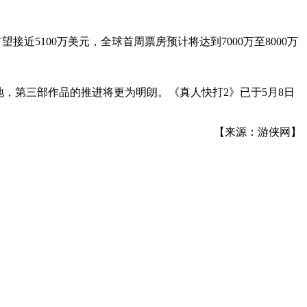
接近5100万美元，全球首周票房预计将达到7000万至8000万
地，第三部作品的推进将更为明朗。《真人快打2》已于5月8日
【来源：游侠网】