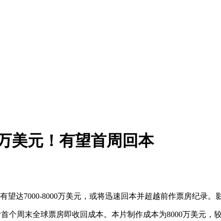
0万美元！有望首周回本
有望达7000-8000万美元，或将迅速回本并超越前作票房纪录。
首个周末全球票房即收回成本。本片制作成本为8000万美元，较2