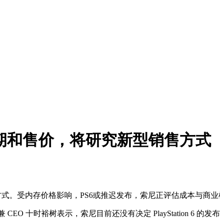
日期和售价，将研究新型销售方式
方式。受内存价格影响，PS6或推迟发布，索尼正评估成本与商业
CEO 十时裕树表示，索尼目前还没有决定 PlayStation 6 的