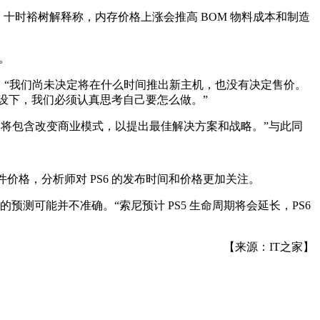
响。十时裕树解释称，内存价格上涨会推高 BOM 物料成本和制造
。
和定价。“我们尚未决定将在什么时间推出新主机，也没有决定售价。
假设下，我们必须认真思考自己要怎么做。”
中将包含改变商业模式，以提出最佳解决方案和战略。”与此同
零部件价格，分析师对 PS6 的发布时间和价格更加关注。
间窗口的预测可能并不准确。“索尼预计 PS5 生命周期将会延长，PS6
【来源：IT之家】