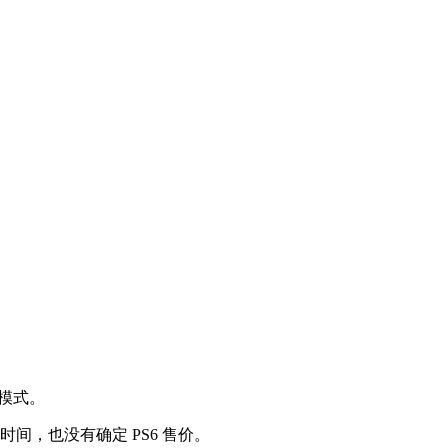
模式。
发布时间，也没有确定 PS6 售价。