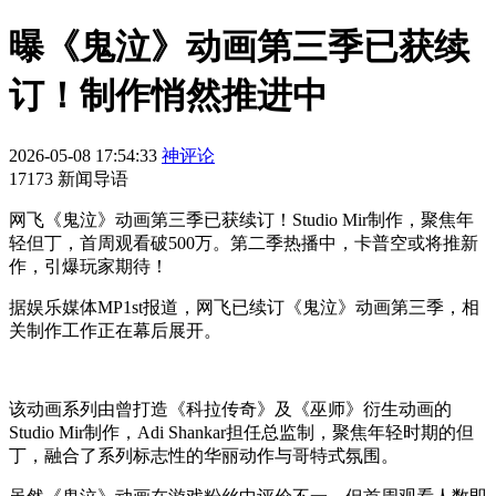
曝《鬼泣》动画第三季已获续
订！制作悄然推进中
2026-05-08 17:54:33
神评论
17173 新闻导语
网飞《鬼泣》动画第三季已获续订！Studio Mir制作，聚焦年
轻但丁，首周观看破500万。第二季热播中，卡普空或将推新
作，引爆玩家期待！
据娱乐媒体MP1st报道，网飞已续订《鬼泣》动画第三季，相
关制作工作正在幕后展开。
该动画系列由曾打造《科拉传奇》及《巫师》衍生动画的
Studio Mir制作，Adi Shankar担任总监制，聚焦年轻时期的但
丁，融合了系列标志性的华丽动作与哥特式氛围。