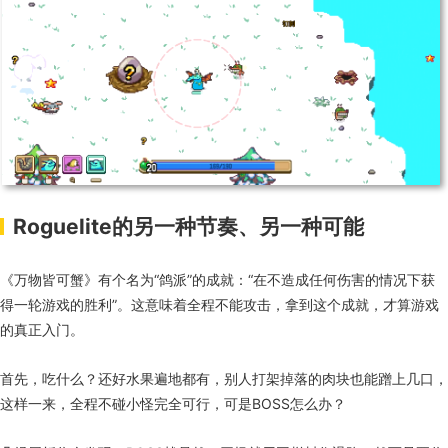
Roguelite的另一种节奏、另一种可能
《万物皆可蟹》有个名为“鸽派”的成就：“在不造成任何伤害的情况下获
得一轮游戏的胜利”。这意味着全程不能攻击，拿到这个成就，才算游戏
的真正入门。
首先，吃什么？还好水果遍地都有，别人打架掉落的肉块也能蹭上几口，
这样一来，全程不碰小怪完全可行，可是BOSS怎么办？