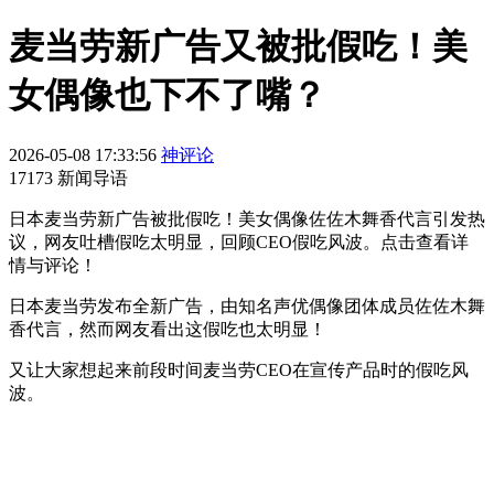
麦当劳新广告又被批假吃！美
女偶像也下不了嘴？
2026-05-08 17:33:56
神评论
17173 新闻导语
日本麦当劳新广告被批假吃！美女偶像佐佐木舞香代言引发热
议，网友吐槽假吃太明显，回顾CEO假吃风波。点击查看详
情与评论！
日本麦当劳发布全新广告，由知名声优偶像团体成员佐佐木舞
香代言，然而网友看出这假吃也太明显！
又让大家想起来前段时间麦当劳CEO在宣传产品时的假吃风
波。