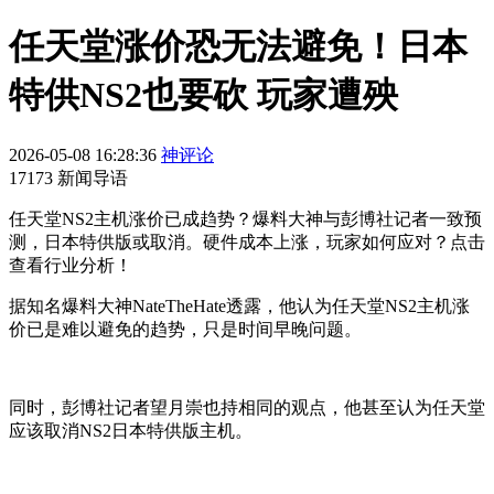
任天堂涨价恐无法避免！日本
特供NS2也要砍 玩家遭殃
2026-05-08 16:28:36
神评论
17173 新闻导语
任天堂NS2主机涨价已成趋势？爆料大神与彭博社记者一致预
测，日本特供版或取消。硬件成本上涨，玩家如何应对？点击
查看行业分析！
据知名爆料大神NateTheHate透露，他认为任天堂NS2主机涨
价已是难以避免的趋势，只是时间早晚问题。
同时，彭博社记者望月崇也持相同的观点，他甚至认为任天堂
应该取消NS2日本特供版主机。