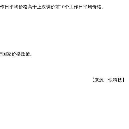
工作日平均价格高于上次调价前10个工作日平均价格。
行国家价格政策。
【来源：快科技】