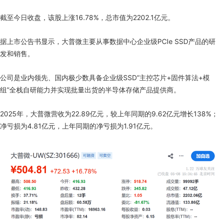
截至今日收盘，该股上涨16.78%，总市值为2202.1亿元。
据上市公告书显示，大普微主要从事数据中心企业级PCIe SSD产品的研
发和销售。
公司是业内领先、国内极少数具备企业级SSD“主控芯片+固件算法+模
组”全栈自研能力并实现批量出货的半导体存储产品提供商。
2025年，大普微营收为22.89亿元，较上年同期的9.62亿元增长138%；
净亏损为4.81亿元，上年同期的净亏损为1.91亿元。